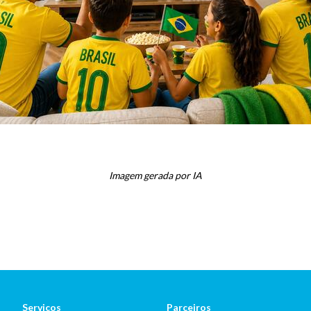
Imagem gerada por IA
Serviços
Parceiros