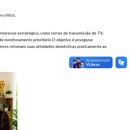
 crítico.
nteresse estratégico, como torres de transmissão de TV,
de monitoramento prioritário.O objetivo é assegurar
idores retomam suas atividades domésticas praticamente ao