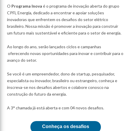
Chamada Pública - Projetos de Inovação
O
Programa Inova
é o programa de inovação aberta do grupo
CPFL Energia, dedicado a encontrar e apoiar soluções
inovadoras que enfrentem os desafios do setor elétrico
brasileiro. Nossa missão é promover a inovação para construir
um futuro mais sustentável e eficiente para o setor de energia.
Ao longo do ano, serão lançados ciclos e campanhas
oferecendo novas oportunidades para inovar e contribuir para o
avanço do setor.
Se você é um empreendedor, dono de startup, pesquisador,
especialista ou inovador, brasileiro ou estrangeiro, conheça e
inscreva-se nos desafios abertos e colabore conosco na
construção do futuro da energia.
A 3° chamada já está aberta e com 04 novos desafios.
Conheça os desafios