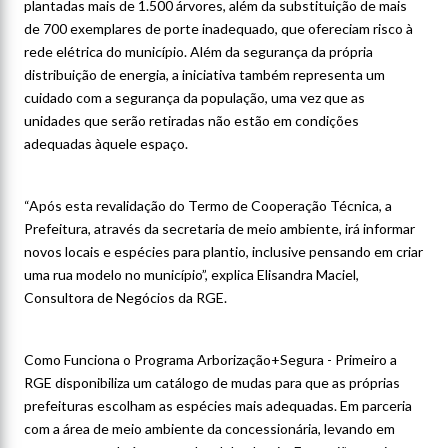
plantadas mais de 1.500 árvores, além da substituição de mais
de 700 exemplares de porte inadequado, que ofereciam risco à
rede elétrica do município. Além da segurança da própria
distribuição de energia, a iniciativa também representa um
cuidado com a segurança da população, uma vez que as
unidades que serão retiradas não estão em condições
adequadas àquele espaço.
“Após esta revalidação do Termo de Cooperação Técnica, a
Prefeitura, através da secretaria de meio ambiente, irá informar
novos locais e espécies para plantio, inclusive pensando em criar
uma rua modelo no município”, explica Elisandra Maciel,
Consultora de Negócios da RGE.
Como Funciona o Programa Arborização+Segura - Primeiro a
RGE disponibiliza um catálogo de mudas para que as próprias
prefeituras escolham as espécies mais adequadas. Em parceria
com a área de meio ambiente da concessionária, levando em