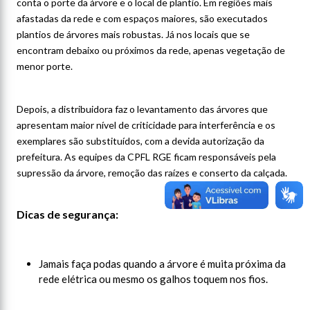
conta o porte da árvore e o local de plantio. Em regiões mais
afastadas da rede e com espaços maiores, são executados
plantios de árvores mais robustas. Já nos locais que se
encontram debaixo ou próximos da rede, apenas vegetação de
menor porte.
Depois, a distribuidora faz o levantamento das árvores que
apresentam maior nível de criticidade para interferência e os
exemplares são substituídos, com a devida autorização da
prefeitura. As equipes da CPFL RGE ficam responsáveis pela
supressão da árvore, remoção das raízes e conserto da calçada.
Dicas de segurança:
Jamais faça podas quando a árvore é muita próxima da
rede elétrica ou mesmo os galhos toquem nos fios.