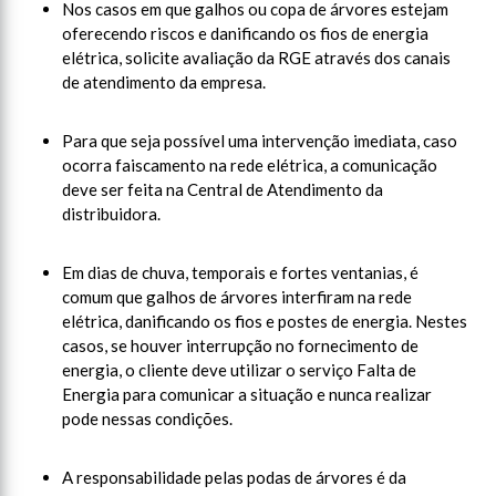
Nos casos em que galhos ou copa de árvores estejam
oferecendo riscos e danificando os fios de energia
elétrica, solicite avaliação da RGE através dos canais
de atendimento da empresa.
Para que seja possível uma intervenção imediata, caso
ocorra faiscamento na rede elétrica, a comunicação
deve ser feita na Central de Atendimento da
distribuidora.
Em dias de chuva, temporais e fortes ventanias, é
comum que galhos de árvores interfiram na rede
elétrica, danificando os fios e postes de energia. Nestes
casos, se houver interrupção no fornecimento de
energia, o cliente deve utilizar o serviço Falta de
Energia para comunicar a situação e nunca realizar
pode nessas condições.
A responsabilidade pelas podas de árvores é da