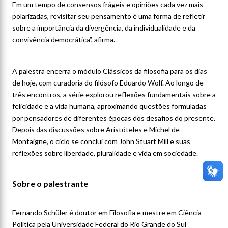
Em um tempo de consensos frágeis e opiniões cada vez mais
polarizadas, revisitar seu pensamento é uma forma de refletir
sobre a importância da divergência, da individualidade e da
convivência democrática”, afirma.
A palestra encerra o módulo Clássicos da filosofia para os dias
de hoje, com curadoria do filósofo Eduardo Wolf. Ao longo de
três encontros, a série explorou reflexões fundamentais sobre a
felicidade e a vida humana, aproximando questões formuladas
por pensadores de diferentes épocas dos desafios do presente.
Depois das discussões sobre Aristóteles e Michel de
Montaigne, o ciclo se conclui com John Stuart Mill e suas
reflexões sobre liberdade, pluralidade e vida em sociedade.
Sobre o palestrante
Fernando Schüler é doutor em Filosofia e mestre em Ciência
Política pela Universidade Federal do Rio Grande do Sul