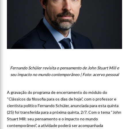
Fernando Schüler revisita o pensamento de John Stuart Mill e
seu impacto no mundo contemporâneo | Foto: acervo pessoal
A gravação do programa de encerramento do módulo do
“Clássicos da filosofia para os dias de hoje”, com o professor e
cientista político Fernando Schüler, anunciada para esta quinta
(25) foi transferida para a próxima quinta, 2/7. Com o tema “John
Stuart Mill: seu pensamento e o impacto no mundo
contemporâneo”, a atividade poderá ser acompanhada