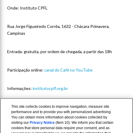
Onde: Instituto CPFL
Rua Jorge Figueiredo Corrêa, 1632 - Chácara Primavera,
Campinas
Entrada: gratuita, por ordem de chegada, a partir das 18h
Participação online:
canal do Café no YouTube
Informações:
institutocpfl.org.br
This site collects cookies to improve navigation, measure site
performance and to provide you with personalized advertising.
You can obtain more information about cookies collected by
visiting our
Privacy Notice
(Item 10). We inform you that certain
cookies that store personal data require your consent, and as