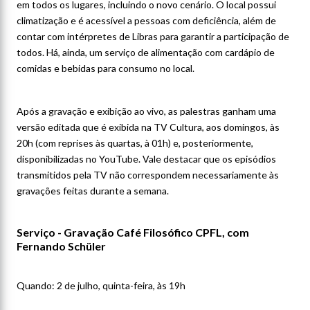
em todos os lugares, incluindo o novo cenário. O local possui
climatização e é acessível a pessoas com deficiência, além de
contar com intérpretes de Libras para garantir a participação de
todos. Há, ainda, um serviço de alimentação com cardápio de
comidas e bebidas para consumo no local.
Após a gravação e exibição ao vivo, as palestras ganham uma
versão editada que é exibida na TV Cultura, aos domingos, às
20h (com reprises às quartas, à 01h) e, posteriormente,
disponibilizadas no YouTube. Vale destacar que os episódios
transmitidos pela TV não correspondem necessariamente às
gravações feitas durante a semana.
Serviço - Gravação Café Filosófico CPFL, com
Fernando Schüler
Quando: 2 de julho, quinta-feira, às 19h