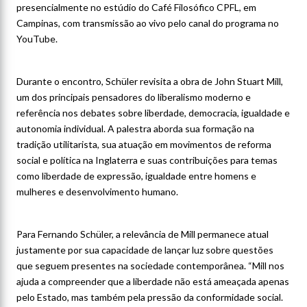
presencialmente no estúdio do Café Filosófico CPFL, em
Campinas, com transmissão ao vivo pelo canal do programa no
YouTube.
Durante o encontro, Schüler revisita a obra de John Stuart Mill,
um dos principais pensadores do liberalismo moderno e
referência nos debates sobre liberdade, democracia, igualdade e
autonomia individual. A palestra aborda sua formação na
tradição utilitarista, sua atuação em movimentos de reforma
social e política na Inglaterra e suas contribuições para temas
como liberdade de expressão, igualdade entre homens e
mulheres e desenvolvimento humano.
Para Fernando Schüler, a relevância de Mill permanece atual
justamente por sua capacidade de lançar luz sobre questões
que seguem presentes na sociedade contemporânea. “Mill nos
ajuda a compreender que a liberdade não está ameaçada apenas
pelo Estado, mas também pela pressão da conformidade social.