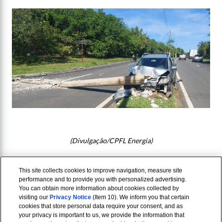
(Divulgação/CPFL Energia)
This site collects cookies to improve navigation, measure site
performance and to provide you with personalized advertising.
You can obtain more information about cookies collected by
visiting our
Privacy Notice
(Item 10). We inform you that certain
cookies that store personal data require your consent, and as
your privacy is important to us, we provide the information that