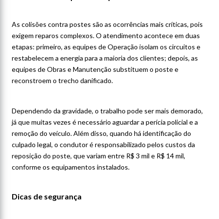
As colisões contra postes são as ocorrências mais críticas, pois
exigem reparos complexos. O atendimento acontece em duas
etapas: primeiro, as equipes de Operação isolam os circuitos e
restabelecem a energia para a maioria dos clientes; depois, as
equipes de Obras e Manutenção substituem o poste e
reconstroem o trecho danificado.
Dependendo da gravidade, o trabalho pode ser mais demorado,
já que muitas vezes é necessário aguardar a perícia policial e a
remoção do veículo. Além disso, quando há identificação do
culpado legal, o condutor é responsabilizado pelos custos da
reposição do poste, que variam entre R$ 3 mil e R$ 14 mil,
conforme os equipamentos instalados.
Dicas de segurança