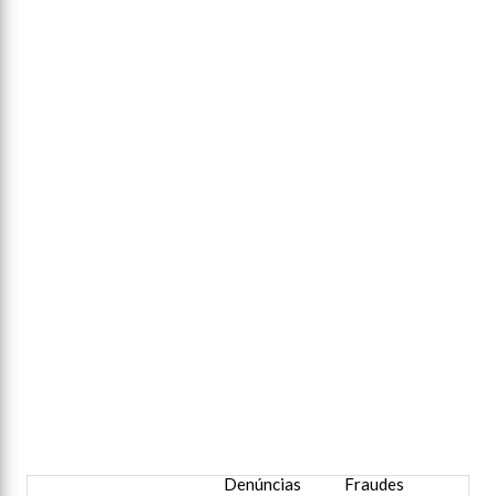
Denúncias
Fraudes