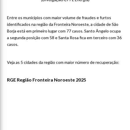
Entre os municípios com maior volume de fraudes e furtos
identificados na região da Fronteira Noroeste, a cidade de São
Borja está em primeiro lugar com 77 casos. Santo Ângelo ocupa
a segunda posição com 58 e Santa Rosa fica em terceiro com 36
casos.
Veja as 5 cidades da região com maior número de recuperação:
RGE Região Fronteira Noroeste 2025