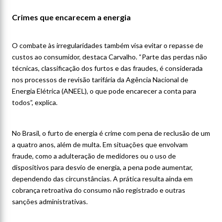
Crimes que encarecem a energia
O combate às irregularidades também visa evitar o repasse de
custos ao consumidor, destaca Carvalho. “Parte das perdas não
técnicas, classificação dos furtos e das fraudes, é considerada
nos processos de revisão tarifária da Agência Nacional de
Energia Elétrica (ANEEL), o que pode encarecer a conta para
todos”, explica.
No Brasil, o furto de energia é crime com pena de reclusão de um
a quatro anos, além de multa. Em situações que envolvam
fraude, como a adulteração de medidores ou o uso de
dispositivos para desvio de energia, a pena pode aumentar,
dependendo das circunstâncias. A prática resulta ainda em
cobrança retroativa do consumo não registrado e outras
sanções administrativas.