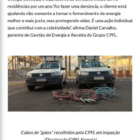
residências por um ano.“Ao fazer uma denúncia, o cliente está
ajudando não somente a tornar o fornecimento de energia
melhor e mais justo, mas protegendo vidas. É uma ação individual
que contribui com a coletividade”, afirma Daniel Carvalho,
gerente de Gestão de Energia e Receita do Grupo CPFL.
Cabos de “gatos” recolhidos pela CPFL em inspeção
(Divulgação/CPFL Energia)