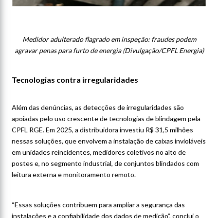
Medidor adulterado flagrado em inspeção: fraudes podem
agravar penas para furto de energia (Divulgação/CPFL Energia)
Tecnologias contra irregularidades
Além das denúncias, as detecções de irregularidades são
apoiadas pelo uso crescente de tecnologias de blindagem pela
CPFL RGE. Em 2025, a distribuidora investiu R$ 31,5 milhões
nessas soluções, que envolvem a instalação de caixas invioláveis
em unidades reincidentes, medidores coletivos no alto de
postes e, no segmento industrial, de conjuntos blindados com
leitura externa e monitoramento remoto.
“Essas soluções contribuem para ampliar a segurança das
instalações e a confiabilidade dos dados de medição”, conclui o