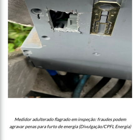
Medidor adulterado flagrado em inspeção: fraudes podem
agravar penas para furto de energia (Divulgação/CPFL Energia)