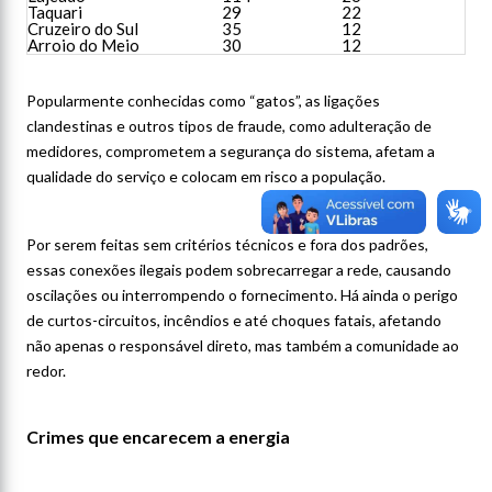
Taquari
29
22
Cruzeiro do Sul
35
12
Arroio do Meio
30
12
Popularmente conhecidas como “gatos”, as ligações
clandestinas e outros tipos de fraude, como adulteração de
medidores, comprometem a segurança do sistema, afetam a
qualidade do serviço e colocam em risco a população.
Por serem feitas sem critérios técnicos e fora dos padrões,
essas conexões ilegais podem sobrecarregar a rede, causando
oscilações ou interrompendo o fornecimento. Há ainda o perigo
de curtos-circuitos, incêndios e até choques fatais, afetando
não apenas o responsável direto, mas também a comunidade ao
redor.
Crimes que encarecem a energia