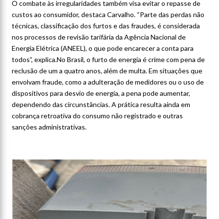
O combate às irregularidades também visa evitar o repasse de
custos ao consumidor, destaca Carvalho. “Parte das perdas não
técnicas, classificação dos furtos e das fraudes, é considerada
nos processos de revisão tarifária da Agência Nacional de
Energia Elétrica (ANEEL), o que pode encarecer a conta para
todos”, explica.No Brasil, o furto de energia é crime com pena de
reclusão de um a quatro anos, além de multa. Em situações que
envolvam fraude, como a adulteração de medidores ou o uso de
dispositivos para desvio de energia, a pena pode aumentar,
dependendo das circunstâncias. A prática resulta ainda em
cobrança retroativa do consumo não registrado e outras
sanções administrativas.