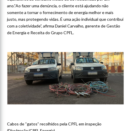
ano.“Ao fazer uma denúncia, o cliente está ajudando não
somente a tornar o fornecimento de energia melhor e mais
justo, mas protegendo vidas. É uma ação individual que contribui
com a coletividade”, afirma Daniel Carvalho, gerente de Gestão
de Energia e Receita do Grupo CPFL.
Cabos de “gatos” recolhidos pela CPFL em inspeção
(Divulgação/CPFL Energia)