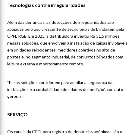
Tecnologias contra irregularidades
Além das denúncias, as detecções de irregularidades são
apoiadas pelo uso crescente de tecnologias de blindagem pela
CPFL RGE. Em 2025, a distribuidora investiu R$ 31,5 milhões
nessas soluções, que envolvem a instalação de caixas invioláveis
em unidades reincidentes, medidores coletivos no alto de
postes e, no segmento industrial, de conjuntos blindados com
leitura externa e monitoramento remoto.
“Essas soluções contribuem para ampliar a segurança das
instalações e a confiabilidade dos dados de medição”, conclui o
gerente.
SERVIÇO
Os canais da CPFL para registro de denúncias anônimas são o