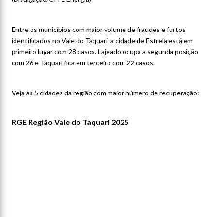
Entre os municípios com maior volume de fraudes e furtos
identificados no Vale do Taquari, a cidade de Estrela está em
primeiro lugar com 28 casos. Lajeado ocupa a segunda posição
com 26 e Taquari fica em terceiro com 22 casos.
Veja as 5 cidades da região com maior número de recuperação:
RGE Região Vale do Taquari 2025