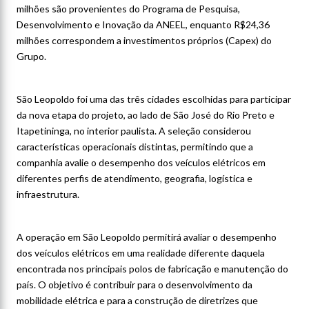
milhões são provenientes do Programa de Pesquisa,
Desenvolvimento e Inovação da ANEEL, enquanto R$24,36
milhões correspondem a investimentos próprios (Capex) do
Grupo.
São Leopoldo foi uma das três cidades escolhidas para participar
da nova etapa do projeto, ao lado de São José do Rio Preto e
Itapetininga, no interior paulista. A seleção considerou
características operacionais distintas, permitindo que a
companhia avalie o desempenho dos veículos elétricos em
diferentes perfis de atendimento, geografia, logística e
infraestrutura.
A operação em São Leopoldo permitirá avaliar o desempenho
dos veículos elétricos em uma realidade diferente daquela
encontrada nos principais polos de fabricação e manutenção do
país. O objetivo é contribuir para o desenvolvimento da
mobilidade elétrica e para a construção de diretrizes que