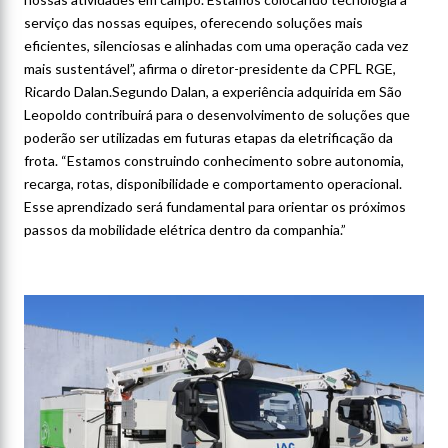
serviço das nossas equipes, oferecendo soluções mais
eficientes, silenciosas e alinhadas com uma operação cada vez
mais sustentável”, afirma o diretor-presidente da CPFL RGE,
Ricardo Dalan.Segundo Dalan, a experiência adquirida em São
Leopoldo contribuirá para o desenvolvimento de soluções que
poderão ser utilizadas em futuras etapas da eletrificação da
frota. “Estamos construindo conhecimento sobre autonomia,
recarga, rotas, disponibilidade e comportamento operacional.
Esse aprendizado será fundamental para orientar os próximos
passos da mobilidade elétrica dentro da companhia.”