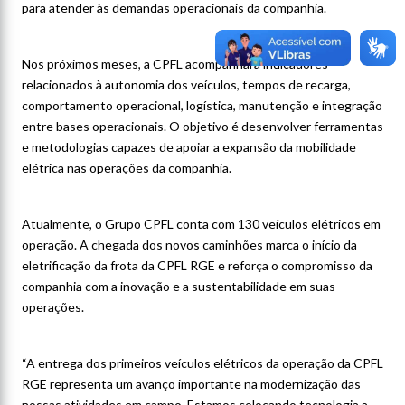
para atender às demandas operacionais da companhia.
Nos próximos meses, a CPFL acompanhará indicadores
relacionados à autonomia dos veículos, tempos de recarga,
comportamento operacional, logística, manutenção e integração
entre bases operacionais. O objetivo é desenvolver ferramentas
e metodologias capazes de apoiar a expansão da mobilidade
elétrica nas operações da companhia.
Atualmente, o Grupo CPFL conta com 130 veículos elétricos em
operação. A chegada dos novos caminhões marca o início da
eletrificação da frota da CPFL RGE e reforça o compromisso da
companhia com a inovação e a sustentabilidade em suas
operações.
“A entrega dos primeiros veículos elétricos da operação da CPFL
RGE representa um avanço importante na modernização das
nossas atividades em campo. Estamos colocando tecnologia a