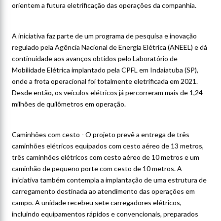
orientem a futura eletrificação das operações da companhia.
A iniciativa faz parte de um programa de pesquisa e inovação
regulado pela Agência Nacional de Energia Elétrica (ANEEL) e dá
continuidade aos avanços obtidos pelo Laboratório de
Mobilidade Elétrica implantado pela CPFL em Indaiatuba (SP),
onde a frota operacional foi totalmente eletrificada em 2021.
Desde então, os veículos elétricos já percorreram mais de 1,24
milhões de quilômetros em operação.
Caminhões com cesto - O projeto prevê a entrega de três
caminhões elétricos equipados com cesto aéreo de 13 metros,
três caminhões elétricos com cesto aéreo de 10 metros e um
caminhão de pequeno porte com cesto de 10 metros. A
iniciativa também contempla a implantação de uma estrutura de
carregamento destinada ao atendimento das operações em
campo. A unidade recebeu sete carregadores elétricos,
incluindo equipamentos rápidos e convencionais, preparados