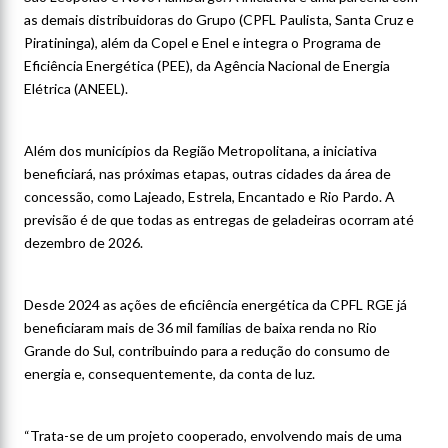
as demais distribuidoras do Grupo (CPFL Paulista, Santa Cruz e
Piratininga), além da Copel e Enel e integra o Programa de
Eficiência Energética (PEE), da Agência Nacional de Energia
Elétrica (ANEEL).
Além dos municípios da Região Metropolitana, a iniciativa
beneficiará, nas próximas etapas, outras cidades da área de
concessão, como Lajeado, Estrela, Encantado e Rio Pardo. A
previsão é de que todas as entregas de geladeiras ocorram até
dezembro de 2026.
Desde 2024 as ações de eficiência energética da CPFL RGE já
beneficiaram mais de 36 mil famílias de baixa renda no Rio
Grande do Sul, contribuindo para a redução do consumo de
energia e, consequentemente, da conta de luz.
“Trata-se de um projeto cooperado, envolvendo mais de uma