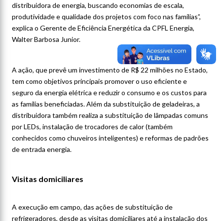
distribuidora de energia, buscando economias de escala,
produtividade e qualidade dos projetos com foco nas famílias”,
explica o Gerente de Eficiência Energética da CPFL Energia,
Walter Barbosa Junior.
A ação, que prevê um investimento de R$ 22 milhões no Estado,
tem como objetivos principais promover o uso eficiente e
seguro da energia elétrica e reduzir o consumo e os custos para
as famílias beneficiadas. Além da substituição de geladeiras, a
distribuidora também realiza a substituição de lâmpadas comuns
por LEDs, instalação de trocadores de calor (também
conhecidos como chuveiros inteligentes) e reformas de padrões
de entrada energia.
Visitas domiciliares
A execução em campo, das ações de substituição de
refrigeradores, desde as visitas domiciliares até a instalação dos