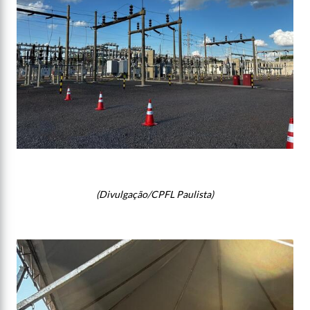
(Divulgação/CPFL Paulista)