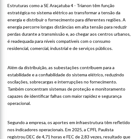
Estruturas como a SE Araçatuba 4 - Trianon têm função
estratégica no sistema elétrico ao transformar a tensão da
energia e distribuir o fornecimento para diferentes regiões. A
energia percorre longas distâncias em alta tensão para reduzir
perdas durante a transmissão e, ao chegar aos centros urbanos,
é readequada para níveis compatíveis com o consumo
residencial, comercial, industrial e de serviços públicos.
Além da distribuição, as subestações contribuem para a
estabilidade e a confiabilidade do sistema elétrico, reduzindo
oscilações, sobrecargas e interrupções no fornecimento.
Também concentram sistemas de proteção e monitoramento
capazes de identificar falhas com maior rapidez e segurança
operacional.
Segundo a empresa, os aportes em infraestrutura têm refletido
nos indicadores operacionais. Em 2025, a CPFL Paulista
registrou DEC de 4,71 horas e FEC de 2,83 vezes, resultado que