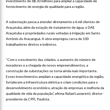
investimento de R$ 30 milhões para ampliar a capacidade de
fornecimento de energia de qualidade para a região.
A subestação passa a atender diretamente a 6 mil clientes de
Araçatuba, além da estação de tratamento de água, o DAE
Araçatuba e propriedades rurais voltadas à irrigação em Santo
Antônio do Aracanguá. A obra empregou cerca de 100
trabalhadores diretos e indiretos.
“Com o crescimento das cidades, o aumento do número de
moradores e a chegada de novos empreendimentos, a
construção de subestações se torna ainda mais importante.
Esses investimentos ampliam a capacidade energética da região,
fortalecem a infraestrutura elétrica e criam condições para o
desenvolvimento econômico, atração de empresas e melhoria da
qualidade de vida da população”, afirma Rafael Lazzaretti, diretor-
presidente da CPFL Paulista.