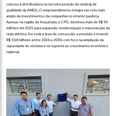
colocou a distribuidora na terceira posição do ranking de
qualidade da ANEEL.O empreendimento integra um ciclo mais
amplo de investimentos da companhia no interior paulista.
Apenas na região de Araçatuba, a CPFL destinou mais de R$ 90
milhões em 2025 para expansão, modernização e manutenção da
rede elétrica. Em toda a área de concessão, a previsão é investir
R$ 10,8 bilhões entre 2026 e 2030, com foco na ampliação da
capacidade do sistema e no suporte ao crescimento econômico
regional.