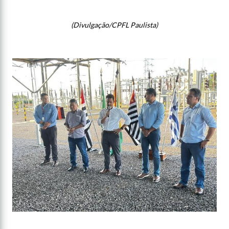
(Divulgação/CPFL Paulista)