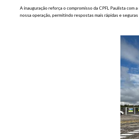
A inauguração reforça o compromisso da CPFL Paulista com a m
nossa operação, permitindo respostas mais rápidas e seguras a