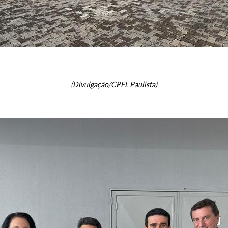
(Divulgação/CPFL Paulista)