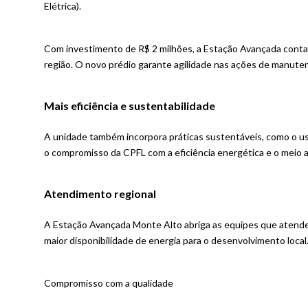
Elétrica).
Com investimento de R$ 2 milhões, a Estação Avançada conta 
região. O novo prédio garante agilidade nas ações de manuten
Mais eficiência e sustentabilidade
A unidade também incorpora práticas sustentáveis, como o us
o compromisso da CPFL com a eficiência energética e o meio 
Atendimento regional
A Estação Avançada Monte Alto abriga as equipes que atendem
maior disponibilidade de energia para o desenvolvimento local
Compromisso com a qualidade