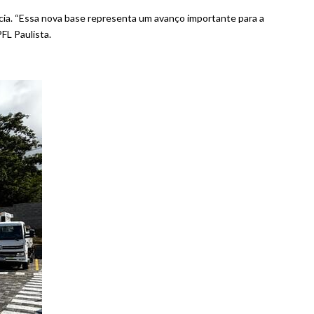
cia. “Essa nova base representa um avanço importante para a
FL Paulista.