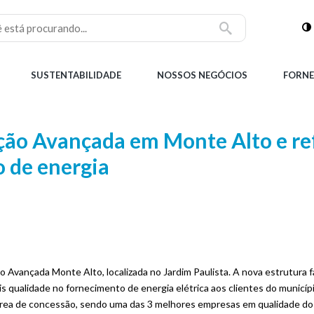
SUSTENTABILIDADE
NOSSOS NEGÓCIOS
FORNE
ção Avançada em Monte Alto e re
 de energia
ão Avançada Monte Alto, localizada no Jardim Paulista. A nova estrutura
is qualidade no fornecimento de energia elétrica aos clientes do municíp
área de concessão, sendo uma das 3 melhores empresas em qualidade do