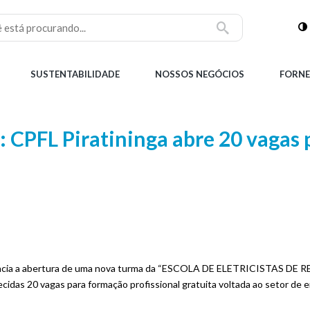
SUSTENTABILIDADE
NOSSOS NEGÓCIOS
FORNE
CPFL Piratininga abre 20 vagas p
anuncia a abertura de uma nova turma da “ESCOLA DE ELETRICISTAS DE
idas 20 vagas para formação profissional gratuita voltada ao setor de en