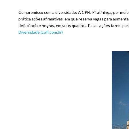
Compromisso com a diversidade: A CPFL Piratininga, por meio de
prática ações afirmativas, em que reserva vagas para aumenta
deficiência e negras, em seus quadros. Essas ações fazem pa
Diversidade (cpfl.com.br)