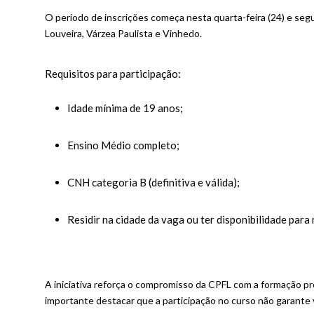
O período de inscrições começa nesta quarta-feira (24) e segu
Louveira, Várzea Paulista e Vinhedo.
Requisitos para participação:
Idade mínima de 19 anos;
Ensino Médio completo;
CNH categoria B (definitiva e válida);
Residir na cidade da vaga ou ter disponibilidade para
A iniciativa reforça o compromisso da CPFL com a formação pr
importante destacar que a participação no curso não garante