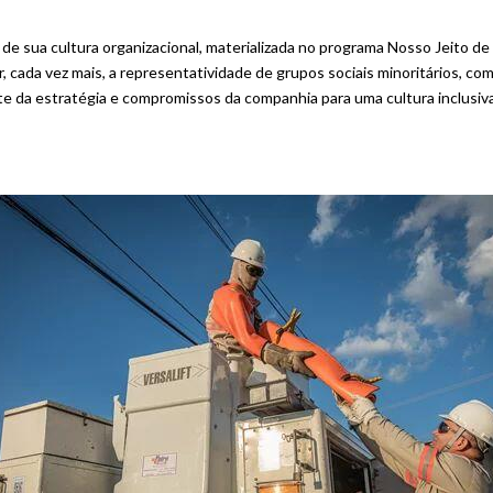
 sua cultura organizacional, materializada no programa Nosso Jeito de Se
r, cada vez mais, a representatividade de grupos sociais minoritários,
rte da estratégia e compromissos da companhia para uma cultura inclusi