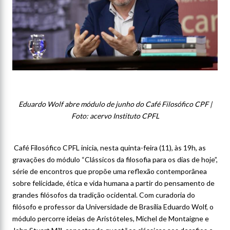
Eduardo Wolf abre módulo de junho do Café Filosófico CPF |
Foto: acervo Instituto CPFL
Café Filosófico CPFL inicia, nesta quinta-feira (11), às 19h, as
gravações do módulo “Clássicos da filosofia para os dias de hoje”,
série de encontros que propõe uma reflexão contemporânea
sobre felicidade, ética e vida humana a partir do pensamento de
grandes filósofos da tradição ocidental. Com curadoria do
filósofo e professor da Universidade de Brasília Eduardo Wolf, o
módulo percorre ideias de Aristóteles, Michel de Montaigne e