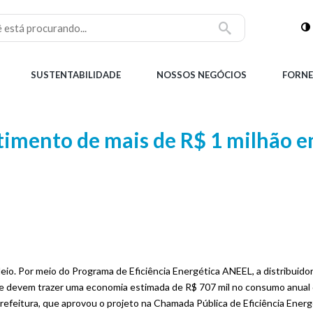
SUSTENTABILIDADE
NOSSOS NEGÓCIOS
FORNE
stimento de mais de R$ 1 milhão 
o. Por meio do Programa de Eficiência Energética ANEEL, a distribuidor
 devem trazer uma economia estimada de R$ 707 mil no consumo anual de
feitura, que aprovou o projeto na Chamada Pública de Eficiência Energé