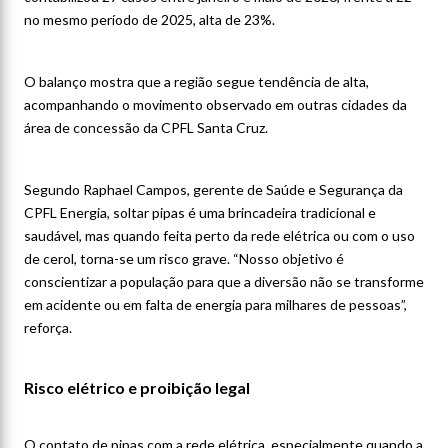
no mesmo período de 2025, alta de 23%.
O balanço mostra que a região segue tendência de alta,
acompanhando o movimento observado em outras cidades da
área de concessão da CPFL Santa Cruz.
Segundo Raphael Campos, gerente de Saúde e Segurança da
CPFL Energia, soltar pipas é uma brincadeira tradicional e
saudável, mas quando feita perto da rede elétrica ou com o uso
de cerol, torna-se um risco grave. “Nosso objetivo é
conscientizar a população para que a diversão não se transforme
em acidente ou em falta de energia para milhares de pessoas”,
reforça.
Risco elétrico e proibição legal
O contato de pipas com a rede elétrica, especialmente quando a