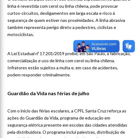
linha é revestida com cerol ou linha chilena, pode provocar
curtos-circuitos, desligamentos em larga escala e risco à
segurança de quem estiver nas proximidades. A linha abrasiva
também representa perigo direto a pedestres, ciclistas e
motociclistas.
A Lei Estadual nº 17.201/2019 proíbe, em São Paulo, a fabricação,
comercialização e uso de linha com cerol ou linha chilena.
Infratores estão sujeitos a multa e, em caso de acidentes,
podem responder criminalmente.
Guardião da Vida nas férias de julho
Com o início das férias escolares, a CPFL Santa Cruz reforça as
ações do Guardião da Vida, programa de educação em
segurança elétrica presente em escolas das cidades atendidas
pela distribuidora. O programa inclui palestras, distribuição de