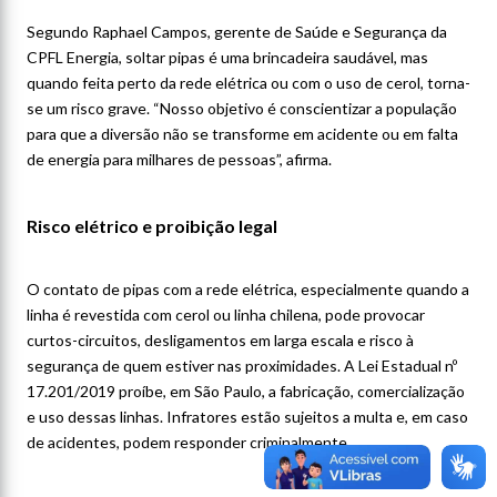
Segundo Raphael Campos, gerente de Saúde e Segurança da
CPFL Energia, soltar pipas é uma brincadeira saudável, mas
quando feita perto da rede elétrica ou com o uso de cerol, torna-
se um risco grave. “Nosso objetivo é conscientizar a população
para que a diversão não se transforme em acidente ou em falta
de energia para milhares de pessoas”, afirma.
Risco elétrico e proibição legal
O contato de pipas com a rede elétrica, especialmente quando a
linha é revestida com cerol ou linha chilena, pode provocar
curtos-circuitos, desligamentos em larga escala e risco à
segurança de quem estiver nas proximidades. A Lei Estadual nº
17.201/2019
proíbe, em São Paulo, a fabricação, comercialização
e uso dessas linhas. Infratores estão sujeitos a multa e, em caso
de acidentes, podem responder criminalmente.